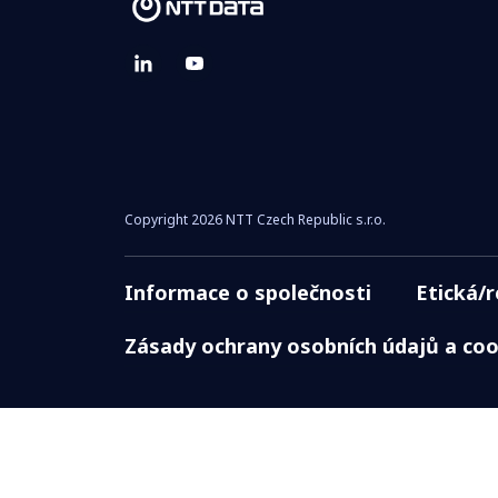
Copyright 2026 NTT Czech Republic s.r.o.
Informace o společnosti
Etická/
Zásady ochrany osobních údajů a coo