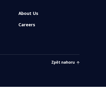
About Us
Careers
Zpět nahoru