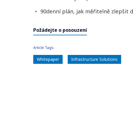
90denní plán, jak měřitelně zlepšit
Požádejte o posouzení
Article Tags:
Whitepaper
Infrastructure Solutions