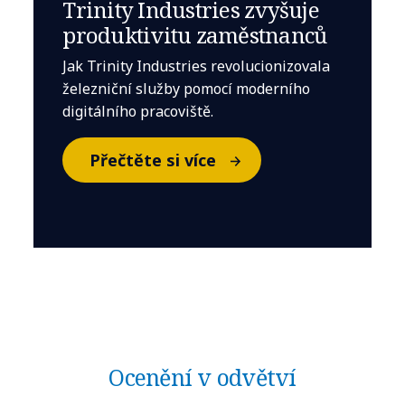
Trinity Industries zvyšuje
produktivitu zaměstnanců
Jak Trinity Industries revolucionizovala
železniční služby pomocí moderního
digitálního pracoviště.
Přečtěte si více
Ocenění v odvětví