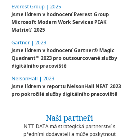
Everest Group | 2025
Jsme lídrem v hodnocení Everest Group
Microsoft Modern Work Services PEAK
Matrix® 2025
Gartner | 2023
Jsme lídrem v hodnocení Gartner® Magic
Quadrant™ 2023 pro outsourcované služby
digitálního pracoviště
NelsonHall | 2023
Jsme lídrem v reportu NelsonHall NEAT 2023
pro pokročilé služby digitálního pracoviště
Naši partneři
NTT DATA má strategická partnerství s
předními dodavateli a může poskytnout