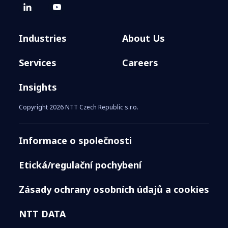
Industries
About Us
Services
Careers
Insights
Copyright 2026 NTT Czech Republic s.r.o.
Informace o společnosti
Etická/regulační pochybení
Zásady ochrany osobních údajů a cookies
NTT DATA