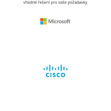
vhodné řešení pro vaše požadavky.