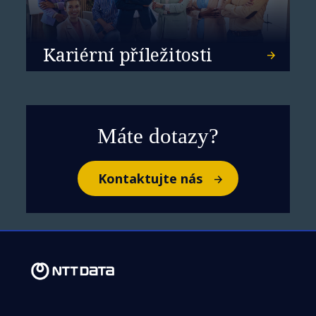
Kariérní příležitosti
Máte dotazy?
Kontaktujte nás