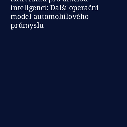
inteligenci: Další operační
model automobilového
průmyslu​