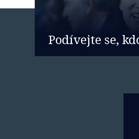
Podívejte se, kd