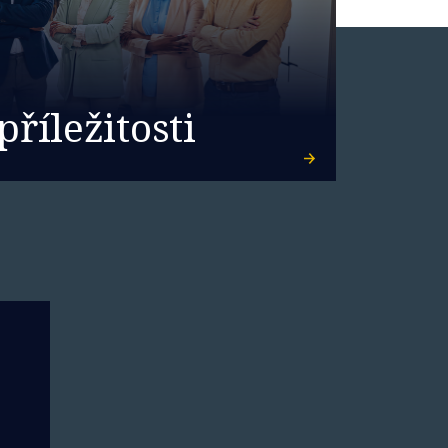
příležitosti