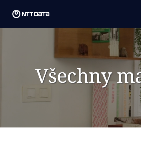
Všechny ma